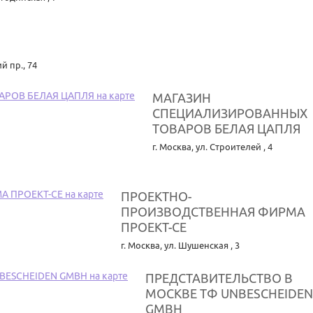
 пр., 74
МАГАЗИН
СПЕЦИАЛИЗИРОВАННЫХ
ТОВАРОВ БЕЛАЯ ЦАПЛЯ
г. Москва
,
ул. Строителей , 4
ПРОЕКТНО-
ПРОИЗВОДСТВЕННАЯ ФИРМА
ПРОЕКТ-СЕ
г. Москва
,
ул. Шушенская , 3
ПРЕДСТАВИТЕЛЬСТВО В
МОСКВЕ ТФ UNBESCHEIDEN
GMBH