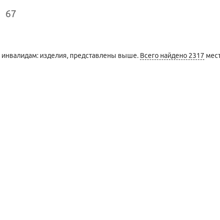
67
 инвалидам: изделия, представлены выше.
Всего найдено 2317
мест