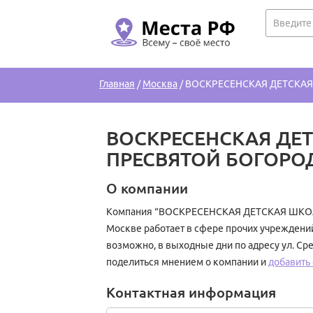
Главная
/
Москва
/
ВОСКРЕСЕНСКАЯ ДЕТСКАЯ
ВОСКРЕСЕНСКАЯ ДЕ
ПРЕСВЯТОЙ БОГОРО
О компании
Компания “ВОСКРЕСЕНСКАЯ ДЕТСКАЯ ШКО
Москве работает в сфере прочих учреждений
возможно, в выходные дни по адресу ул. Ср
поделиться мнением о компании и
добавить
Контактная информация