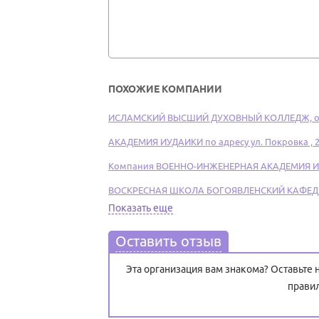
ПОХОЖИЕ КОМПАНИИ
ИСЛАМСКИЙ ВЫСШИЙ ДУХОВНЫЙ КОЛЛЕДЖ, от
АКАДЕМИЯ ИУДАИКИ по адресу ул. Покровка , 
Компания ВОЕННО-ИНЖЕНЕРНАЯ АКАДЕМИЯ И
ВОСКРЕСНАЯ ШКОЛА БОГОЯВЛЕНСКИЙ КАФЕДРАЛ
Показать еще
Оставить отзыв
Эта организация вам знакома? Оставьте
прави