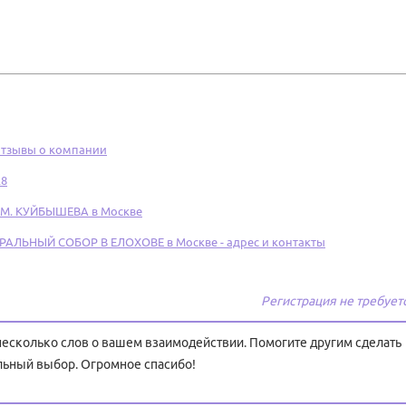
зывы о компании
28
М. КУЙБЫШЕВА в Москве
ЬНЫЙ СОБОР В ЕЛОХОВЕ в Москве - адрес и контакты
Регистрация не требует
 несколько слов о вашем взаимодействии. Помогите другим сделать
льный выбор. Огромное спасибо!