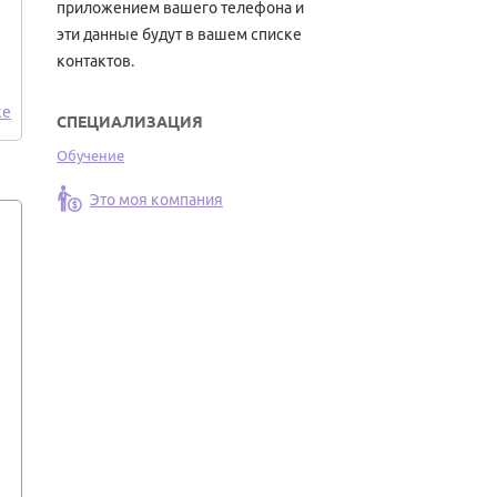
приложением вашего телефона и
эти данные будут в вашем списке
контактов.
ке
СПЕЦИАЛИЗАЦИЯ
Обучение
Это моя компания