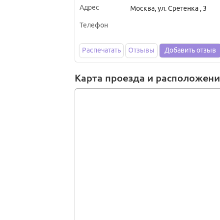
Адрес
Москва
,
ул. Сретенка , 3
Телефон
Распечатать
Отзывы
Добавить отзыв
Карта проезда и расположен