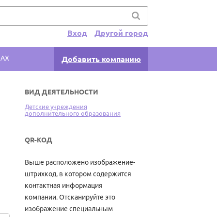
Вход
Другой город
КАХ
Добавить компанию
ВИД ДЕЯТЕЛЬНОСТИ
Детские учреждения
дополнительного образования
QR-КОД
Выше расположено изображение-
штрихкод, в котором содержится
контактная информация
компании. Отсканируйте это
изображение специальным