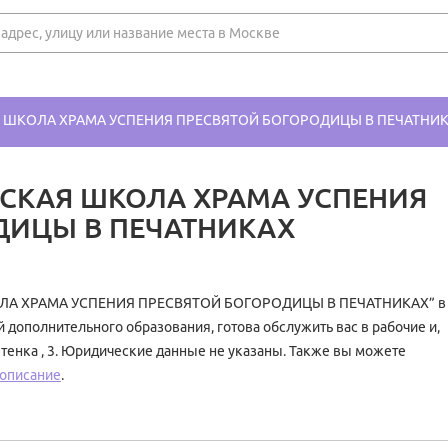
 ШКОЛА ХРАМА УСПЕНИЯ ПРЕСВЯТОЙ БОГОРОДИЦЫ В ПЕЧАТНИ
ТСКАЯ ШКОЛА ХРАМА УСПЕНИЯ
ДИЦЫ В ПЕЧАТНИКАХ
ЛА ХРАМА УСПЕНИЯ ПРЕСВЯТОЙ БОГОРОДИЦЫ В ПЕЧАТНИКАХ” в
 дополнительного образования, готова обслужить вас в рабочие и,
етенка , 3. Юридические данные не указаны. Также вы можете
 описание
.