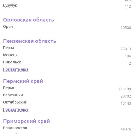
Бузулук
112
Орловская область
Орел
10500
Пензенская область
Пенза
23013
Кузнецк
106
Никольск
2
Показать еще
Пермский край
Пермь
113199
Березники
20702
Октябрьский
15143
Показать еще
Приморский край
Владивосток
44876