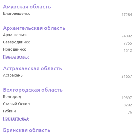
Амурская область
Благовещенск
17284
Архангельская область
Архангельск
24092
Северодвинск
7755
Новодвинск
1512
Показать еще
Астраханская область
Астрахань
31657
Белгородская область
Белгород
19897
Старый Оскол
8292
Губкин
76
Показать еще
Брянская область