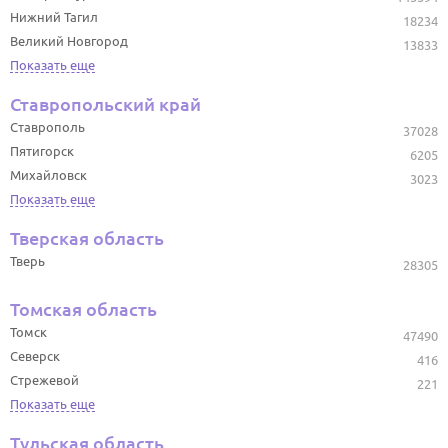
Нижний Тагил
18234
Великий Новгород
13833
Показать еще
Ставропольский край
Ставрополь
37028
Пятигорск
6205
Михайловск
3023
Показать еще
Тверская область
Тверь
28305
Томская область
Томск
47490
Северск
416
Стрежевой
221
Показать еще
Тульская область