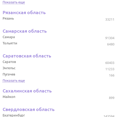
Показать еще
Рязанская область
Рязань
33211
Самарская область
Самара
91304
Тольятти
6480
Саратовская область
Саратов
60403
Энгельс
11233
Пугачев
166
Показать еще
Сахалинская область
Майкоп
899
Свердловская область
Екатеринбург
143594