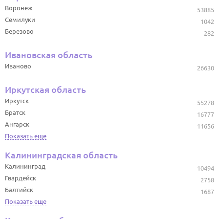
Воронеж
53885
Семилуки
1042
Березово
282
Ивановская область
Иваново
26630
Иркутская область
Иркутск
55278
Братск
16777
Ангарск
11656
Показать еще
Калининградская область
Калининград
10494
Гвардейск
2758
Балтийск
1687
Показать еще