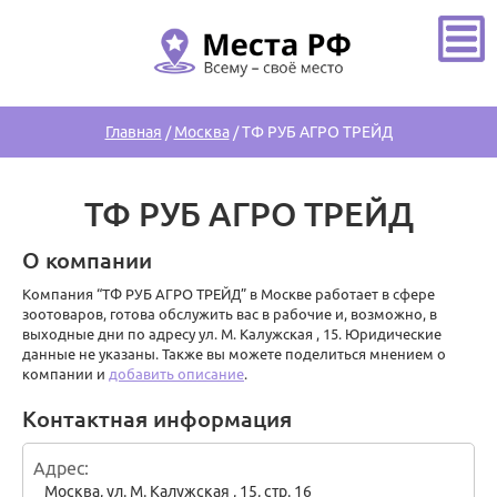
Главная
/
Москва
/
ТФ РУБ АГРО ТРЕЙД
ТФ РУБ АГРО ТРЕЙД
О компании
Компания “ТФ РУБ АГРО ТРЕЙД” в Москве работает в сфере
зоотоваров, готова обслужить вас в рабочие и, возможно, в
выходные дни по адресу ул. М. Калужская , 15. Юридические
данные не указаны. Также вы можете поделиться мнением о
компании и
добавить описание
.
Контактная информация
Адрес
Москва
,
ул. М. Калужская , 15, стр. 16