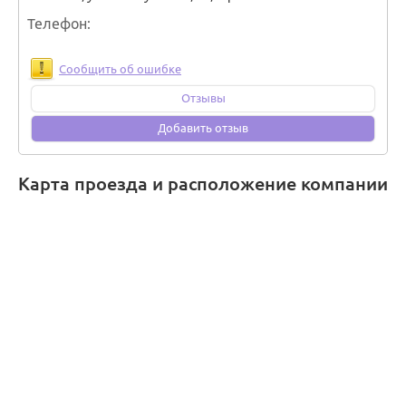
Телефон
Сообщить об ошибке
Отзывы
Добавить отзыв
Карта проезда и расположение компании