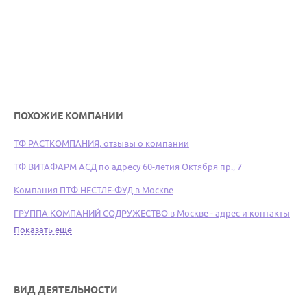
ПОХОЖИЕ КОМПАНИИ
ТФ РАСТКОМПАНИЯ, отзывы о компании
ТФ ВИТАФАРМ АСД по адресу 60-летия Октября пр., 7
Компания ПТФ НЕСТЛЕ-ФУД в Москве
ГРУППА КОМПАНИЙ СОДРУЖЕСТВО в Москве - адрес и контакты
Показать еще
ВИД ДЕЯТЕЛЬНОСТИ