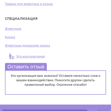
Товары для животных и корма
СПЕЦИАЛИЗАЦИЯ
Животные
Корма
Животные домашние: корма
Это моя компания
Оставить отзыв
Эта организация вам знакома? Оставьте несколько слов о
вашем взаимодействии. Помогите другим сделать
правильный выбор. Огромное спасибо!