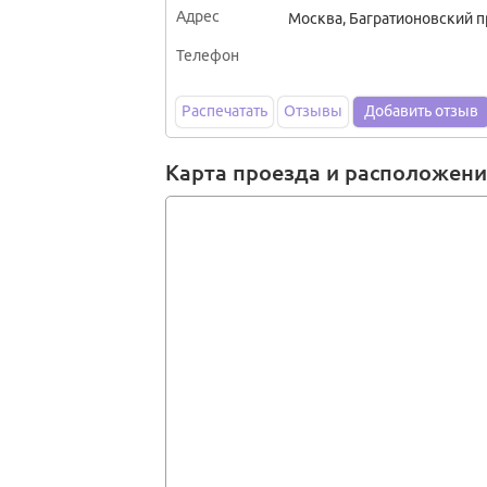
Адрес
Москва
,
Багратионовский п
Телефон
Распечатать
Отзывы
Добавить отзыв
Карта проезда и расположен