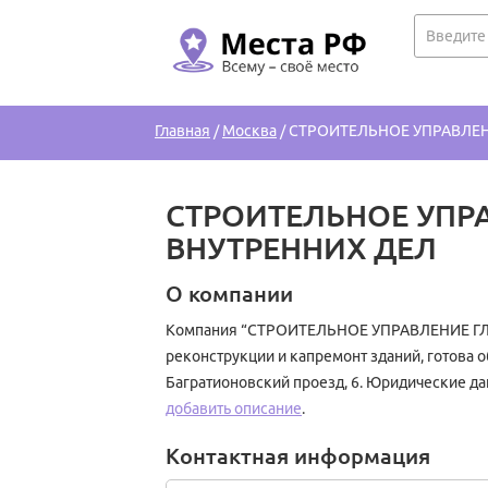
Главная
/
Москва
/
СТРОИТЕЛЬНОЕ УПРАВЛЕН
СТРОИТЕЛЬНОЕ УПР
ВНУТРЕННИХ ДЕЛ
О компании
Компания “СТРОИТЕЛЬНОЕ УПРАВЛЕНИЕ ГЛА
реконструкции и капремонт зданий, готова о
Багратионовский проезд, 6. Юридические д
добавить описание
.
Контактная информация