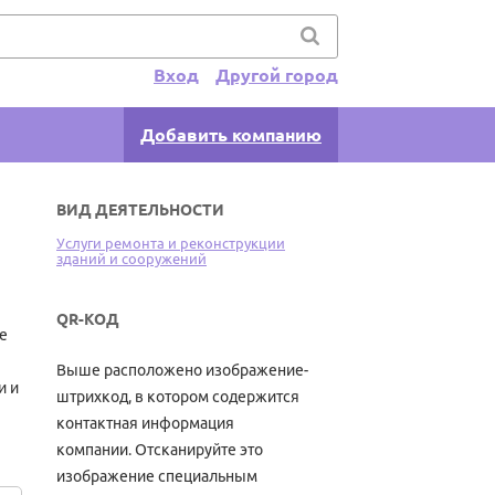
Вход
Другой город
Добавить компанию
ВИД ДЕЯТЕЛЬНОСТИ
Услуги ремонта и реконструкции
зданий и сооружений
QR-КОД
е
Выше расположено изображение-
и и
штрихкод, в котором содержится
контактная информация
компании. Отсканируйте это
изображение специальным