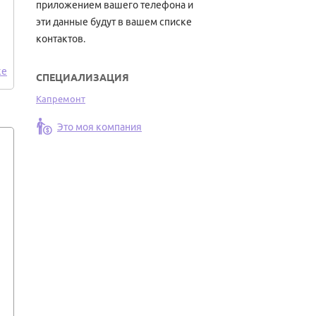
приложением вашего телефона и
эти данные будут в вашем списке
контактов.
ке
СПЕЦИАЛИЗАЦИЯ
Капремонт
Это моя компания