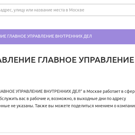
ИЕ ГЛАВНОЕ УПРАВЛЕНИЕ ВНУТРЕННИХ ДЕЛ
АВЛЕНИЕ ГЛАВНОЕ УПРАВЛЕНИЕ
ВНОЕ УПРАВЛЕНИЕ ВНУТРЕННИХ ДЕЛ” в Москве работает в сфер
бслужить вас в рабочие и, возможно, в выходные дни по адресу
анные не указаны. Также вы можете поделиться мнением о компани