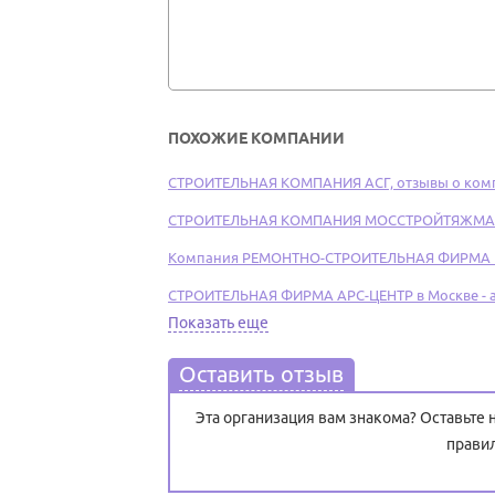
ПОХОЖИЕ КОМПАНИИ
СТРОИТЕЛЬНАЯ КОМПАНИЯ АСГ, отзывы о ком
СТРОИТЕЛЬНАЯ КОМПАНИЯ МОССТРОЙТЯЖМАШ по
Компания РЕМОНТНО-СТРОИТЕЛЬНАЯ ФИРМА В
СТРОИТЕЛЬНАЯ ФИРМА АРС-ЦЕНТР в Москве - а
Показать еще
Оставить отзыв
Эта организация вам знакома? Оставьте
прави