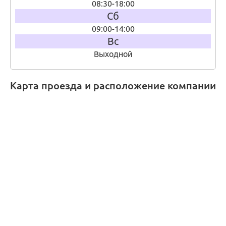
08:30-18:00
Сб
09:00-14:00
Вс
Выходной
Карта проезда и расположение компании