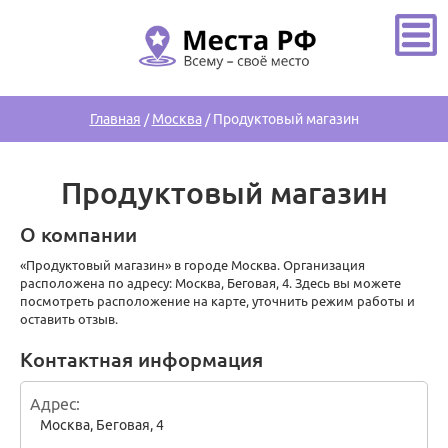
Главная
/
Москва
/
Продуктовый магазин
Продуктовый магазин
О компании
«Продуктовый магазин» в городе Москва. Организация
расположена по адресу: Москва, Беговая, 4. Здесь вы можете
посмотреть расположение на карте, уточнить режим работы и
оставить отзыв.
Контактная информация
Адрес
Москва
,
Беговая, 4