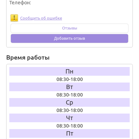
Телефон
Сообщить об ошибке
Отзывы
Добавить отзыв
Время работы
Пн
08:30-18:00
Вт
08:30-18:00
Ср
08:30-18:00
Чт
08:30-18:00
Пт