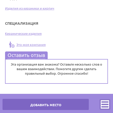
Изделия из керамики и кирпич
СПЕЦИАЛИЗАЦИЯ
Керамические изделия
Это моя компания
Оставить отзыв
Эта организация вам знакома? Оставьте несколько слов о
вашем взаимодействии. Помогите другим сделать
правильный выбор. Огромное спасибо!
ДОБАВИТЬ МЕСТО