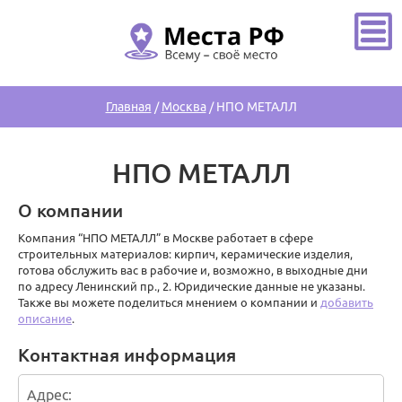
Главная
/
Москва
/
НПО МЕТАЛЛ
НПО МЕТАЛЛ
О компании
Компания “НПО МЕТАЛЛ” в Москве работает в сфере
строительных материалов: кирпич, керамические изделия,
готова обслужить вас в рабочие и, возможно, в выходные дни
по адресу Ленинский пр., 2. Юридические данные не указаны.
Также вы можете поделиться мнением о компании и
добавить
описание
.
Контактная информация
Адрес