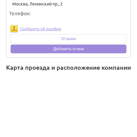
Москва
,
Ленинский пр., 2
Телефон
Сообщить об ошибке
Отзывы
Добавить отзыв
Карта проезда и расположение компании