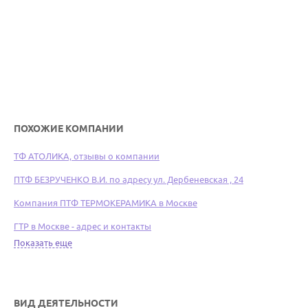
ПОХОЖИЕ КОМПАНИИ
ТФ АТОЛИКА, отзывы о компании
ПТФ БЕЗРУЧЕНКО В.И. по адресу ул. Дербеневская , 24
Компания ПТФ ТЕРМОКЕРАМИКА в Москве
ГТР в Москве - адрес и контакты
Показать еще
ВИД ДЕЯТЕЛЬНОСТИ