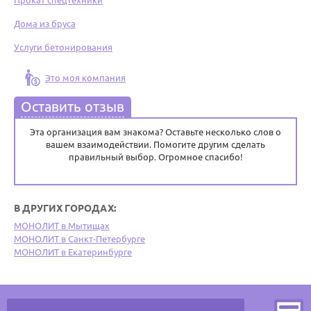
Прокат спецтехники
Дома из бруса
Услуги бетонирования
Это моя компания
Оставить отзыв
Эта организация вам знакома? Оставьте несколько слов о
вашем взаимодействии. Помогите другим сделать
правильный выбор. Огромное спасибо!
В ДРУГИХ ГОРОДАХ:
МОНОЛИТ в Мытищах
МОНОЛИТ в Санкт-Петербурге
МОНОЛИТ в Екатеринбурге