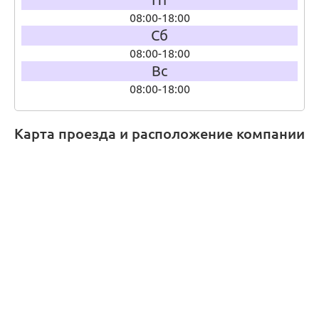
08:00-18:00
Сб
08:00-18:00
Вс
08:00-18:00
Карта проезда и расположение компании