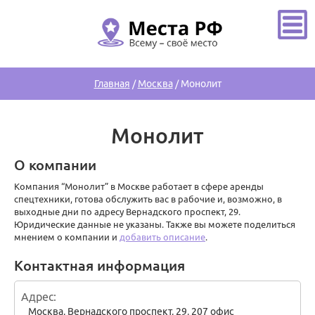
Главная
/
Москва
/
Монолит
Монолит
О компании
Компания “Монолит” в Москве работает в сфере аренды
спецтехники, готова обслужить вас в рабочие и, возможно, в
выходные дни по адресу Вернадского проспект, 29.
Юридические данные не указаны. Также вы можете поделиться
мнением о компании и
добавить описание
.
Контактная информация
Адрес
Москва
,
Вернадского проспект, 29, 207 офис