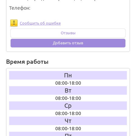
Телефон
Сообщить об ошибке
Отзывы
Добавить отзыв
Время работы
Пн
08:00-18:00
Вт
08:00-18:00
Ср
08:00-18:00
Чт
08:00-18:00
Пт