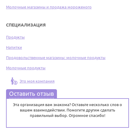
Молочные магазины и продажа мороженого
СПЕЦИАЛИЗАЦИЯ
Продукты
Напитки
Продовольственные магазины: молочные продукты
Молочные продукты
Это моя компания
Оставить отзыв
Эта организация вам знакома? Оставьте несколько слов о
вашем взаимодействии. Помогите другим сделать
правильный выбор. Огромное спасибо!