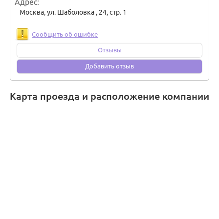
Адрес
Москва
,
ул. Шаболовка , 24, стр. 1
Сообщить об ошибке
Отзывы
Добавить отзыв
Карта проезда и расположение компании