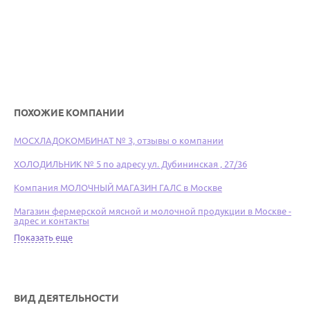
ПОХОЖИЕ КОМПАНИИ
МОСХЛАДОКОМБИНАТ № 3, отзывы о компании
ХОЛОДИЛЬНИК № 5 по адресу ул. Дубининская , 27/36
Компания МОЛОЧНЫЙ МАГАЗИН ГАЛС в Москве
Магазин фермерской мясной и молочной продукции в Москве -
адрес и контакты
Показать еще
ВИД ДЕЯТЕЛЬНОСТИ