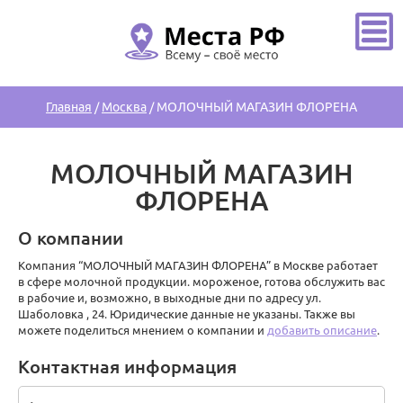
Главная
/
Москва
/
МОЛОЧНЫЙ МАГАЗИН ФЛОРЕНА
МОЛОЧНЫЙ МАГАЗИН
ФЛОРЕНА
О компании
Компания “МОЛОЧНЫЙ МАГАЗИН ФЛОРЕНА” в Москве работает
в сфере молочной продукции. мороженое, готова обслужить вас
в рабочие и, возможно, в выходные дни по адресу ул.
Шаболовка , 24. Юридические данные не указаны. Также вы
можете поделиться мнением о компании и
добавить описание
.
Контактная информация