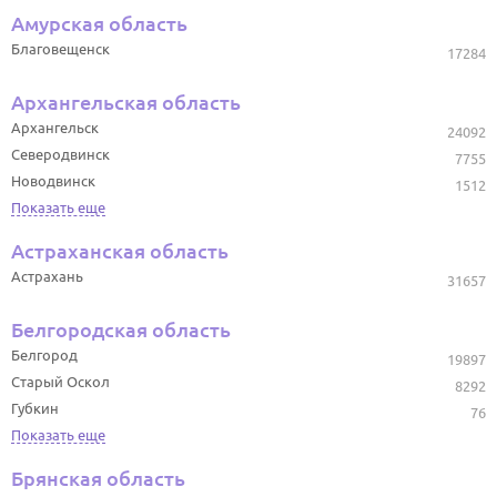
Амурская область
Благовещенск
17284
Архангельская область
Архангельск
24092
Северодвинск
7755
Новодвинск
1512
Показать еще
Астраханская область
Астрахань
31657
Белгородская область
Белгород
19897
Старый Оскол
8292
Губкин
76
Показать еще
Брянская область