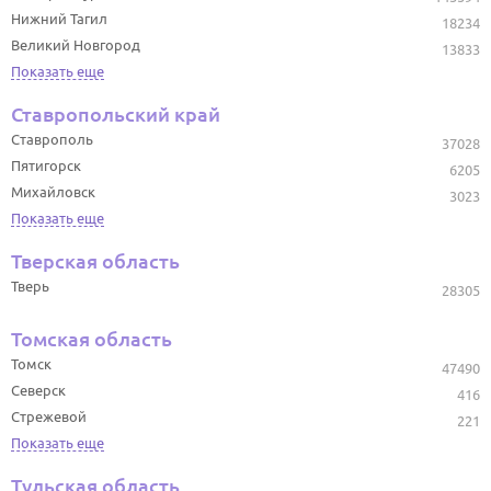
Нижний Тагил
18234
Великий Новгород
13833
Показать еще
Ставропольский край
Ставрополь
37028
Пятигорск
6205
Михайловск
3023
Показать еще
Тверская область
Тверь
28305
Томская область
Томск
47490
Северск
416
Стрежевой
221
Показать еще
Тульская область