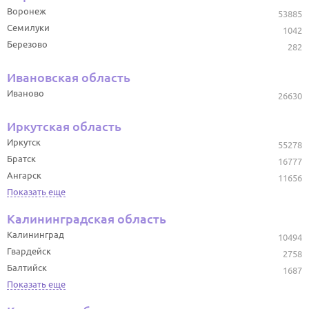
Воронеж
53885
Семилуки
1042
Березово
282
Ивановская область
Иваново
26630
Иркутская область
Иркутск
55278
Братск
16777
Ангарск
11656
Показать еще
Калининградская область
Калининград
10494
Гвардейск
2758
Балтийск
1687
Показать еще