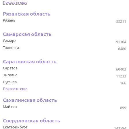
Показать еще
Рязанская область
Рязань
33211
Самарская область
Самара
91304
Тольятти
6480
Саратовская область
Саратов
60403
Энгельс
11233
Пугачев
166
Показать еще
Сахалинская область
Майкоп
899
Свердловская область
Екатеринбург
143594