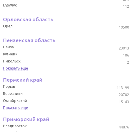
Бузулук
112
Орловская область
Орел
10500
Пензенская область
Пенза
23013
Кузнецк
106
Никольск
2
Показать еще
Пермский край
Пермь
113199
Березники
20702
Октябрьский
15143
Показать еще
Приморский край
Владивосток
44876