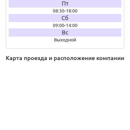
Пт
08:30-18:00
Сб
09:00-14:00
Вс
Выходной
Карта проезда и расположение компании