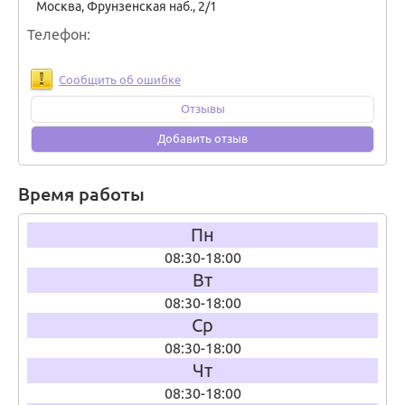
Москва
,
Фрунзенская наб., 2/1
Телефон
Сообщить об ошибке
Отзывы
Добавить отзыв
Время работы
Пн
08:30-18:00
Вт
08:30-18:00
Ср
08:30-18:00
Чт
08:30-18:00