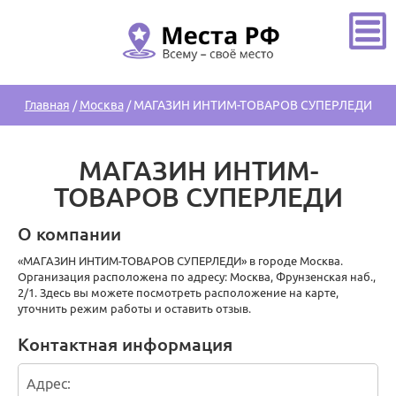
Главная
/
Москва
/
МАГАЗИН ИНТИМ-ТОВАРОВ СУПЕРЛЕДИ
МАГАЗИН ИНТИМ-
ТОВАРОВ СУПЕРЛЕДИ
О компании
«МАГАЗИН ИНТИМ-ТОВАРОВ СУПЕРЛЕДИ» в городе Москва.
Организация расположена по адресу: Москва, Фрунзенская наб.,
2/1. Здесь вы можете посмотреть расположение на карте,
уточнить режим работы и оставить отзыв.
Контактная информация
Адрес