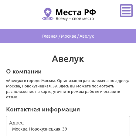
Главная
/
Москва
/
Авелук
Авелук
О компании
«Авелук» в городе Москва. Организация расположена по адресу:
Москва, Новокузнецкая, 39. Здесь вы можете посмотреть
расположение на карте, уточнить режим работы и оставить
отзыв.
Контактная информация
Адрес
Москва
,
Новокузнецкая, 39