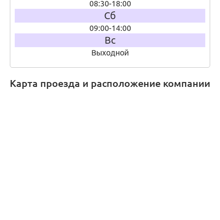
08:30-18:00
Сб
09:00-14:00
Вс
Выходной
Карта проезда и расположение компании