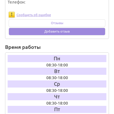
Телефон
Сообщить об ошибке
Отзывы
Добавить отзыв
Время работы
Пн
08:30-18:00
Вт
08:30-18:00
Ср
08:30-18:00
Чт
08:30-18:00
Пт