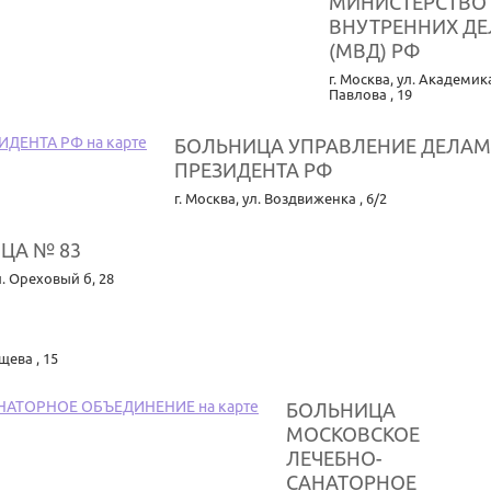
МИНИСТЕРСТВО
ВНУТРЕННИХ ДЕ
(МВД) РФ
г. Москва
,
ул. Академик
Павлова , 19
БОЛЬНИЦА УПРАВЛЕНИЕ ДЕЛА
ПРЕЗИДЕНТА РФ
г. Москва
,
ул. Воздвиженка , 6/2
ЦА № 83
л. Ореховый б, 28
щева , 15
БОЛЬНИЦА
МОСКОВСКОЕ
ЛЕЧЕБНО-
САНАТОРНОЕ