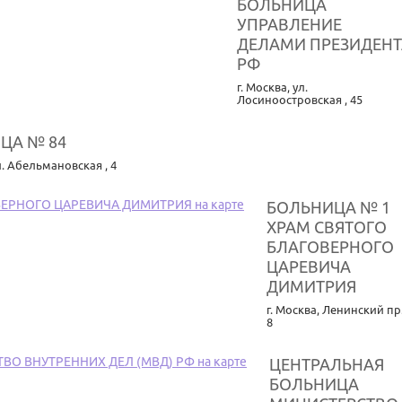
БОЛЬНИЦА
УПРАВЛЕНИЕ
ДЕЛАМИ ПРЕЗИДЕНТ
РФ
г. Москва
,
ул.
Лосиноостровская , 45
ЦА № 84
л. Абельмановская , 4
БОЛЬНИЦА № 1
ХРАМ СВЯТОГО
БЛАГОВЕРНОГО
ЦАРЕВИЧА
ДИМИТРИЯ
г. Москва
,
Ленинский пр.
8
ЦЕНТРАЛЬНАЯ
БОЛЬНИЦА