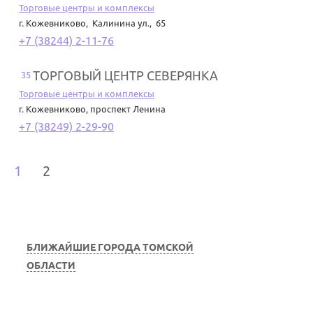
Торговые центры и комплексы
г. Кожевниково
,
Калинина ул., 65
+7 (38244) 2-11-76
ТОРГОВЫЙ ЦЕНТР СЕВЕРЯНКА
35
Торговые центры и комплексы
г. Кожевниково
,
проспект Ленина
+7 (38249) 2-29-90
1
2
БЛИЖАЙШИЕ ГОРОДА ТОМСКОЙ
ОБЛАСТИ