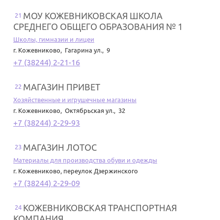
МОУ КОЖЕВНИКОВСКАЯ ШКОЛА
21
СРЕДНЕГО ОБЩЕГО ОБРАЗОВАНИЯ № 1
Школы, гимназии и лицеи
г. Кожевниково
,
Гагарина ул., 9
+7 (38244) 2-21-16
МАГАЗИН ПРИВЕТ
22
Хозяйственные и игрушечные магазины
г. Кожевниково
,
Октябрьская ул., 32
+7 (38244) 2-29-93
МАГАЗИН ЛОТОС
23
Материалы для производства обуви и одежды
г. Кожевниково
,
переулок Дзержинского
+7 (38244) 2-29-09
КОЖЕВНИКОВСКАЯ ТРАНСПОРТНАЯ
24
КОМПАНИЯ