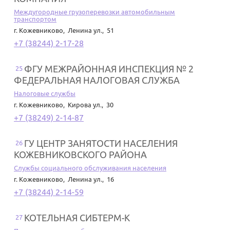
Междугородные грузоперевозки автомобильным
транспортом
г. Кожевниково
,
Ленина ул., 51
+7 (38244) 2-17-28
ФГУ МЕЖРАЙОННАЯ ИНСПЕКЦИЯ № 2
25
ФЕДЕРАЛЬНАЯ НАЛОГОВАЯ СЛУЖБА
Налоговые службы
г. Кожевниково
,
Кирова ул., 30
+7 (38249) 2-14-87
ГУ ЦЕНТР ЗАНЯТОСТИ НАСЕЛЕНИЯ
26
КОЖЕВНИКОВСКОГО РАЙОНА
Службы социального обслуживания населения
г. Кожевниково
,
Ленина ул., 16
+7 (38244) 2-14-59
КОТЕЛЬНАЯ СИБТЕРМ-К
27