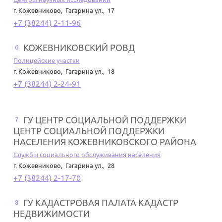
г. Кожевниково
,
Гагарина ул., 17
+7 (38244) 2-11-96
КОЖЕВНИКОВСКИЙ РОВД
6
Полицейские участки
г. Кожевниково
,
Гагарина ул., 18
+7 (38244) 2-24-91
ГУ ЦЕНТР СОЦИАЛЬНОЙ ПОДДЕРЖКИ
7
ЦЕНТР СОЦИАЛЬНОЙ ПОДДЕРЖКИ
НАСЕЛЕНИЯ КОЖЕВНИКОВСКОГО РАЙОНА
Службы социального обслуживания населения
г. Кожевниково
,
Гагарина ул., 28
+7 (38244) 2-17-70
ГУ КАДАСТРОВАЯ ПАЛАТА КАДАСТР
8
НЕДВИЖИМОСТИ