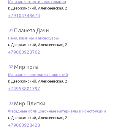
Магазины спортивных товаров
г. Дзержинский
,
Алексеевская, 2
+79104348674
Планета Дачи
31
Печи, камины и аксессуары
г. Дзержинский
,
Алексеевская, 2
+79060928702
Мир пола
32
Магазины напольных покрытий
г. Дзержинский
,
Алексеевская, 2
+74953801797
Мир Плитки
33
Фасадные облицовочные материалы и конструкции
г. Дзержинский
,
Алексеевская, 2
+79060928428