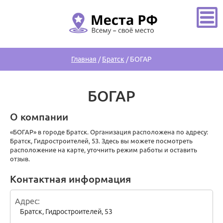
Главная
/
Братск
/
БОГАР
БОГАР
О компании
«БОГАР» в городе Братск. Организация расположена по адресу:
Братск, Гидростроителей, 53. Здесь вы можете посмотреть
расположение на карте, уточнить режим работы и оставить
отзыв.
Контактная информация
Адрес
Братск
,
Гидростроителей, 53