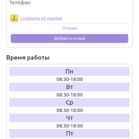
Телефон
Сообщить об ошибке
Отзывы
Добавить отзыв
Время работы
Пн
08:30-18:00
Вт
08:30-18:00
Ср
08:30-18:00
Чт
08:30-18:00
Пт