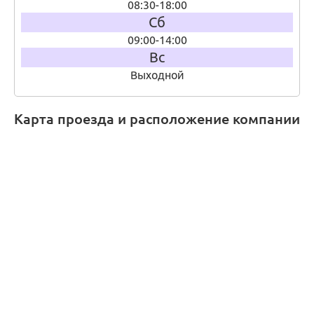
08:30-18:00
Сб
09:00-14:00
Вс
Выходной
Карта проезда и расположение компании