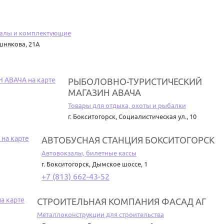
иалы и комплектующие
шнякова, 21А
РЫБОЛОВНО-ТУРИСТИЧЕСКИЙ
МАГАЗИН АВАЧА
Товары для отдыха, охоты и рыбалки
г. Бокситогорск
,
Социалистическая ул., 10
АВТОБУСНАЯ СТАНЦИЯ БОКСИТОГОРСК
Автовокзалы, билетные кассы
г. Бокситогорск
,
Дымское шоссе, 1
+7 (813) 662-43-52
СТРОИТЕЛЬНАЯ КОМПАНИЯ ФАСАД АГ
Металлоконструкции для строительства