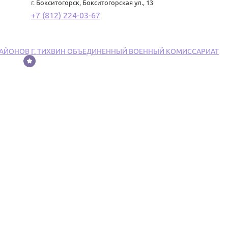
г. Бокситогорск
,
Бокситогорская ул., 13
+7 (812) 224-03-67