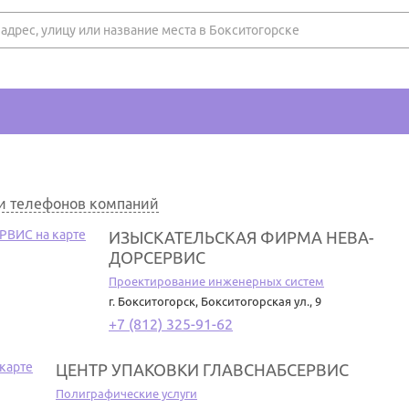
 и телефонов компаний
ИЗЫСКАТЕЛЬСКАЯ ФИРМА НЕВА-
ДОРСЕРВИС
Проектирование инженерных систем
г. Бокситогорск
,
Бокситогорская ул., 9
+7 (812) 325-91-62
ЦЕНТР УПАКОВКИ ГЛАВСНАБСЕРВИС
Полиграфические услуги