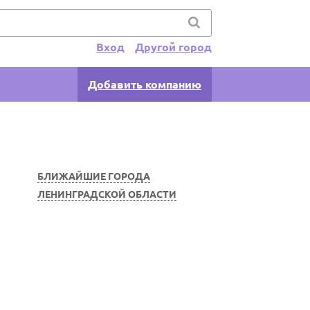
Вход
Другой город
Добавить компанию
БЛИЖАЙШИЕ ГОРОДА
ЛЕНИНГРАДСКОЙ ОБЛАСТИ