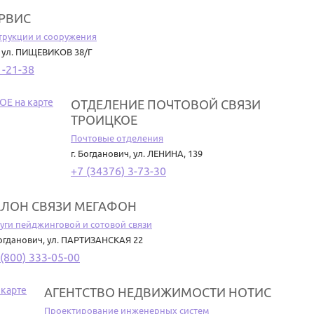
ЕРВИС
трукции и сооружения
,
ул. ПИЩЕВИКОВ 38/Г
1-21-38
ОТДЕЛЕНИЕ ПОЧТОВОЙ СВЯЗИ
ТРОИЦКОЕ
Почтовые отделения
г. Богданович
,
ул. ЛЕНИНА, 139
+7 (34376) 3-73-30
АЛОН СВЯЗИ МЕГАФОН
уги пейджинговой и сотовой связи
Богданович
,
ул. ПАРТИЗАНСКАЯ 22
 (800) 333-05-00
АГЕНТСТВО НЕДВИЖИМОСТИ НОТИС
Проектирование инженерных систем