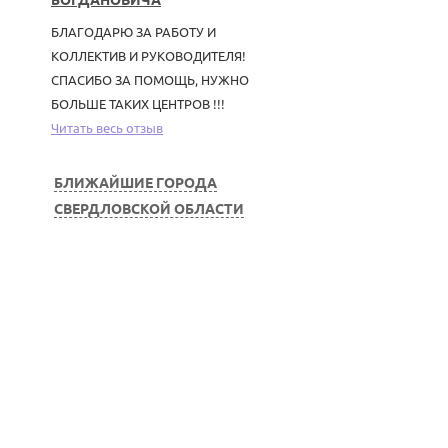
БОГДАНОВИЧА
БЛАГОДАРЮ ЗА РАБОТУ И
КОЛЛЕКТИВ И РУКОВОДИТЕЛЯ!
СПАСИБО ЗА ПОМОЩЬ, НУЖНО
БОЛЬШЕ ТАКИХ ЦЕНТРОВ !!!
Читать весь отзыв
БЛИЖАЙШИЕ ГОРОДА
СВЕРДЛОВСКОЙ ОБЛАСТИ