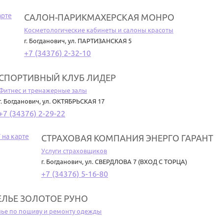
САЛОН-ПАРИКМАХЕРСКАЯ МОНРО
Косметологические кабинеты и салоны красоты
г. Богданович
,
ул. ПАРТИЗАНСКАЯ 5
+7 (34376) 2-32-10
СПОРТИВНЫЙ КЛУБ ЛИДЕР
Фитнес и тренажерные залы
г. Богданович
,
ул. ОКТЯБРЬСКАЯ 17
+7 (34376) 2-29-22
СТРАХОВАЯ КОМПАНИЯ ЭНЕРГО ГАРАНТ
Услуги страховщиков
г. Богданович
,
ул. СВЕРДЛОВА 7 (ВХОД С ТОРЦА)
+7 (34376) 5-16-80
ЕЛЬЕ ЗОЛОТОЕ РУНО
лье по пошиву и ремонту одежды