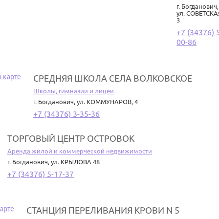
г. Богданович
,
ул. СОВЕТСКА
3
+7 (34376) 
00-86
СРЕДНЯЯ ШКОЛА СЕЛА ВОЛКОВСКОЕ
Школы, гимназии и лицеи
г. Богданович
,
ул. КОММУНАРОВ, 4
+7 (34376) 3-35-36
ТОРГОВЫЙ ЦЕНТР ОСТРОВОК
Аренда жилой и коммерческой недвижимости
г. Богданович
,
ул. КРЫЛОВА 48
+7 (34376) 5-17-37
СТАНЦИЯ ПЕРЕЛИВАНИЯ КРОВИ N 5