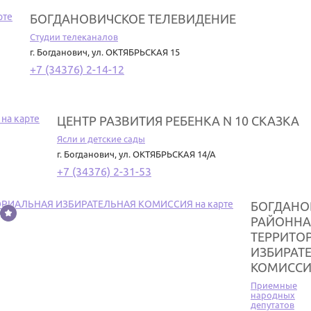
БОГДАНОВИЧСКОЕ ТЕЛЕВИДЕНИЕ
Студии телеканалов
г. Богданович
,
ул. ОКТЯБРЬСКАЯ 15
+7 (34376) 2-14-12
ЦЕНТР РАЗВИТИЯ РЕБЕНКА N 10 СКАЗКА
Ясли и детские сады
г. Богданович
,
ул. ОКТЯБРЬСКАЯ 14/А
+7 (34376) 2-31-53
БОГДАНО
РАЙОННА
ТЕРРИТО
ИЗБИРАТ
КОМИССИ
Приемные
народных
депутатов