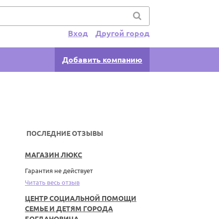
Вход
Другой город
Добавить компанию
ПОСЛЕДНИЕ ОТЗЫВЫ
МАГАЗИН ЛЮКС
Гарантия не действует
Читать весь отзыв
ЦЕНТР СОЦИАЛЬНОЙ ПОМОЩИ
СЕМЬЕ И ДЕТЯМ ГОРОДА