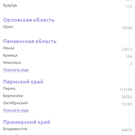
Бузулук
112
Орловская область
Орел
10500
Пензенская область
Пенза
23013
Кузнецк
106
Никольск
2
Показать еще
Пермский край
Пермь
113199
Березники
20702
Октябрьский
15143
Показать еще
Приморский край
Владивосток
44876