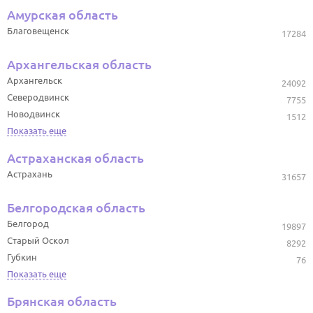
Амурская область
Благовещенск
17284
Архангельская область
Архангельск
24092
Северодвинск
7755
Новодвинск
1512
Показать еще
Астраханская область
Астрахань
31657
Белгородская область
Белгород
19897
Старый Оскол
8292
Губкин
76
Показать еще
Брянская область