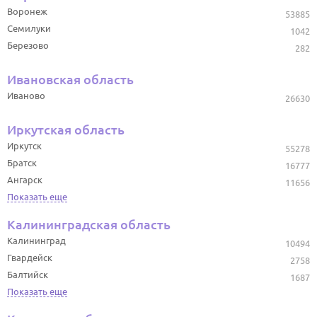
Воронеж
53885
Семилуки
1042
Березово
282
Ивановская область
Иваново
26630
Иркутская область
Иркутск
55278
Братск
16777
Ангарск
11656
Показать еще
Калининградская область
Калининград
10494
Гвардейск
2758
Балтийск
1687
Показать еще