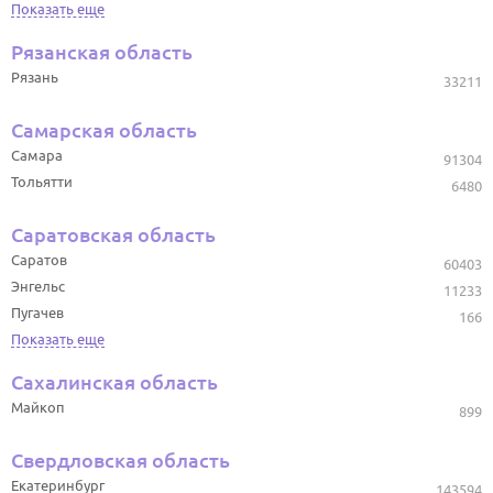
Показать еще
Рязанская область
Рязань
33211
Самарская область
Самара
91304
Тольятти
6480
Саратовская область
Саратов
60403
Энгельс
11233
Пугачев
166
Показать еще
Сахалинская область
Майкоп
899
Свердловская область
Екатеринбург
143594