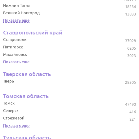
Нижний Тагил
18234
Великий Новгород
13833
Показать еще
Ставропольский край
Ставрополь
37028
Пятигорск
6205
Михайловск
3023
Показать еще
Тверская область
Тверь
28305
Томская область
Томск
47490
Северск
416
Стрежевой
221
Показать еще
Тульская область