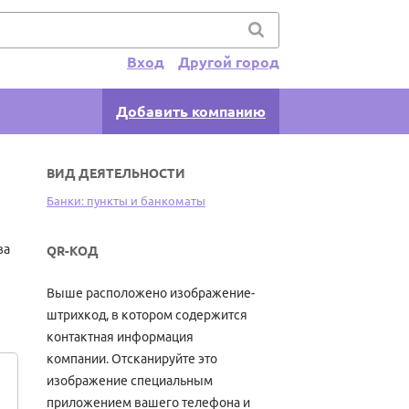
Вход
Другой город
Добавить компанию
ВИД ДЕЯТЕЛЬНОСТИ
Банки: пункты и банкоматы
ва
QR-КОД
Выше расположено изображение-
штрихкод, в котором содержится
контактная информация
компании. Отсканируйте это
изображение специальным
приложением вашего телефона и