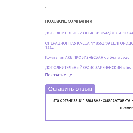
ПОХОЖИЕ КОМПАНИИ
ДОПОЛНИТЕЛЬНЫЙ ОФИС № 8592/010 БЕЛГОРО
ОПЕРАЦИОННАЯ КАССА № 8592/09 БЕЛГОРОДСКО
133д
Компания АКБ ПРОБИЗНЕСБАНК в Белгороде
ДОПОЛНИТЕЛЬНЫЙ ОФИС ЗАРЕЧЕНСКИЙ в Белгор
Показать еще
Оставить отзыв
Эта организация вам знакома? Оставьте
прави