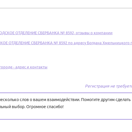
ДСКОЕ ОТДЕЛЕНИЕ СБЕРБАНКА № 8592, отзывы о компании
Е ОТДЕЛЕНИЕ СБЕРБАНКА № 8592 по адресу Богдана Хмельницкого п
оде - адрес и контакты
Регистрация не требует
 несколько слов о вашем взаимодействии. Помогите другим сделать
льный выбор. Огромное спасибо!