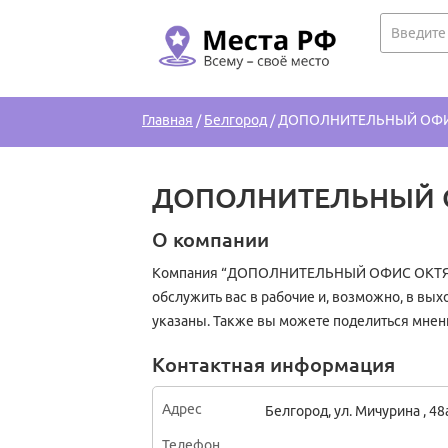
Главная
/
Белгород
/
ДОПОЛНИТЕЛЬНЫЙ ОФИ
ДОПОЛНИТЕЛЬНЫЙ 
О компании
Компания “ДОПОЛНИТЕЛЬНЫЙ ОФИС ОКТЯБРЬС
обслужить вас в рабочие и, возможно, в вых
указаны. Также вы можете поделиться мнен
Контактная информация
Адрес
Белгород
,
ул. Мичурина , 48
Телефон