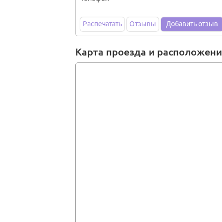
Распечатать
Отзывы
Добавить отзыв
Карта проезда и расположен