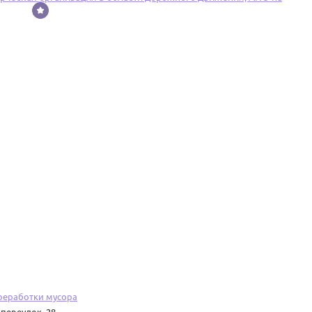
реработки мусора