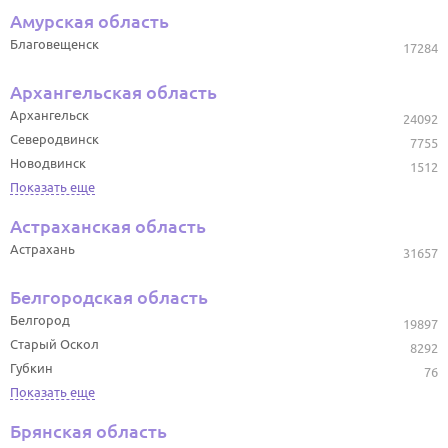
Амурская область
Благовещенск
17284
Архангельская область
Архангельск
24092
Северодвинск
7755
Новодвинск
1512
Показать еще
Астраханская область
Астрахань
31657
Белгородская область
Белгород
19897
Старый Оскол
8292
Губкин
76
Показать еще
Брянская область