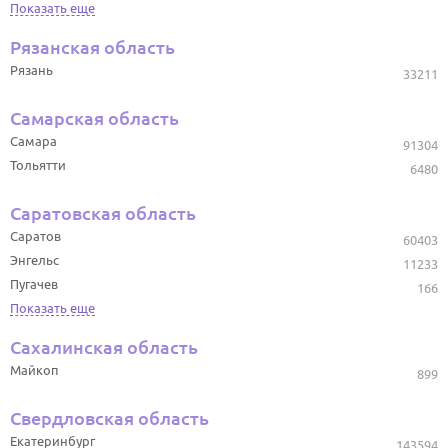
Показать еще
Рязанская область
Рязань
33211
Самарская область
Самара
91304
Тольятти
6480
Саратовская область
Саратов
60403
Энгельс
11233
Пугачев
166
Показать еще
Сахалинская область
Майкоп
899
Свердловская область
Екатеринбург
143594