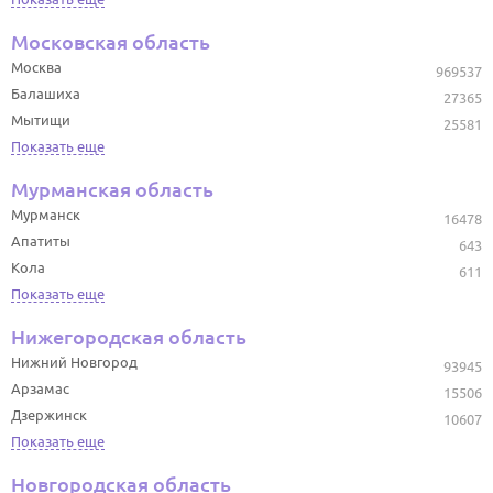
Московская область
Москва
969537
Балашиха
27365
Мытищи
25581
Показать еще
Мурманская область
Мурманск
16478
Апатиты
643
Кола
611
Показать еще
Нижегородская область
Нижний Новгород
93945
Арзамас
15506
Дзержинск
10607
Показать еще
Новгородская область