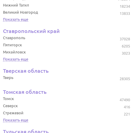
Нижний Тагил
18234
Великий Новгород
13833
Показать еще
Ставропольский край
Ставрополь
37028
Пятигорск
6205
Михайловск
3023
Показать еще
Тверская область
Тверь
28305
Томская область
Томск
47490
Северск
416
Стрежевой
221
Показать еще
Тульская область