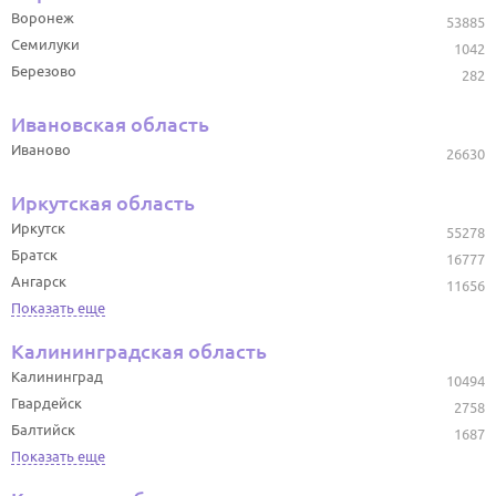
Воронеж
53885
Семилуки
1042
Березово
282
Ивановская область
Иваново
26630
Иркутская область
Иркутск
55278
Братск
16777
Ангарск
11656
Показать еще
Калининградская область
Калининград
10494
Гвардейск
2758
Балтийск
1687
Показать еще