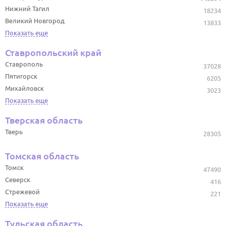
Нижний Тагил
18234
Великий Новгород
13833
Показать еще
Ставропольский край
Ставрополь
37028
Пятигорск
6205
Михайловск
3023
Показать еще
Тверская область
Тверь
28305
Томская область
Томск
47490
Северск
416
Стрежевой
221
Показать еще
Тульская область