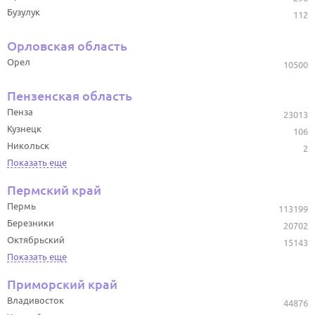
Бузулук
112
Орловская область
Орел
10500
Пензенская область
Пенза
23013
Кузнецк
106
Никольск
2
Показать еще
Пермский край
Пермь
113199
Березники
20702
Октябрьский
15143
Показать еще
Приморский край
Владивосток
44876