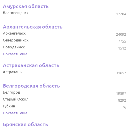
Амурская область
Благовещенск
17284
Архангельская область
Архангельск
24092
Северодвинск
7755
Новодвинск
1512
Показать еще
Астраханская область
Астрахань
31657
Белгородская область
Белгород
19897
Старый Оскол
8292
Губкин
76
Показать еще
Брянская область