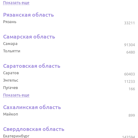
Показать еще
Рязанская область
Рязань
33211
Самарская область
Самара
91304
Тольятти
6480
Саратовская область
Саратов
60403
Энгельс
11233
Пугачев
166
Показать еще
Сахалинская область
Майкоп
899
Свердловская область
Екатеринбург
143594