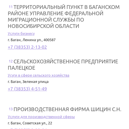
ТЕРРИТОРИАЛЬНЫЙ ПУНКТ В БАГАНСКОМ
11
РАЙОНЕ УПРАВЛЕНИЕ ФЕДЕРАЛЬНОЙ
МИГРАЦИОННОЙ СЛУЖБЫ ПО
НОВОСИБИРСКОЙ ОБЛАСТИ
Услуги бизнесу
г. Баган
,
Ленина ул., 400587
+7 (38353) 2-13-02
СЕЛЬСКОХОЗЯЙСТВЕННОЕ ПРЕДПРИЯТИЕ
12
ПАЛЕЦКОЕ
Усуги в сфере сельского хозяйства
г. Баган
,
Зеленая улица
+7 (38353) 4-51-49
ПРОИЗВОДСТВЕННАЯ ФИРМА ШИЦИН С.Н.
13
Услуги для производственной сферы
г. Баган
,
Советская ул., 22