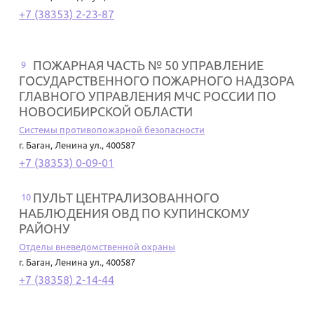
+7 (38353) 2-23-87
ПОЖАРНАЯ ЧАСТЬ № 50 УПРАВЛЕНИЕ
9
ГОСУДАРСТВЕННОГО ПОЖАРНОГО НАДЗОРА
ГЛАВНОГО УПРАВЛЕНИЯ МЧС РОССИИ ПО
НОВОСИБИРСКОЙ ОБЛАСТИ
Системы противопожарной безопасности
г. Баган
,
Ленина ул., 400587
+7 (38353) 0-09-01
ПУЛЬТ ЦЕНТРАЛИЗОВАННОГО
10
НАБЛЮДЕНИЯ ОВД ПО КУПИНСКОМУ
РАЙОНУ
Отделы вневедомственной охраны
г. Баган
,
Ленина ул., 400587
+7 (38358) 2-14-44