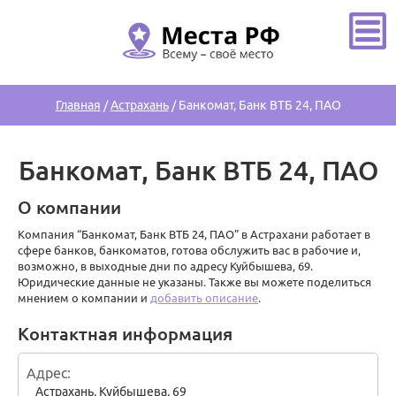
Главная
/
Астрахань
/
Банкомат, Банк ВТБ 24, ПАО
Банкомат, Банк ВТБ 24, ПАО
О компании
Компания “Банкомат, Банк ВТБ 24, ПАО” в Астрахани работает в
сфере банков, банкоматов, готова обслужить вас в рабочие и,
возможно, в выходные дни по адресу Куйбышева, 69.
Юридические данные не указаны. Также вы можете поделиться
мнением о компании и
добавить описание
.
Контактная информация
Адрес
Астрахань
,
Куйбышева, 69