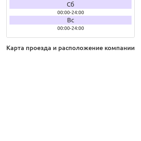
Сб
00:00-24:00
Вс
00:00-24:00
Карта проезда и расположение компании