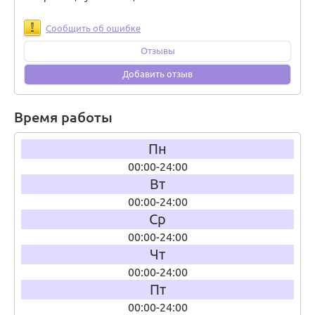
Сообщить об ошибке
Отзывы
Добавить отзыв
Время работы
Пн
00:00-24:00
Вт
00:00-24:00
Ср
00:00-24:00
Чт
00:00-24:00
Пт
00:00-24:00