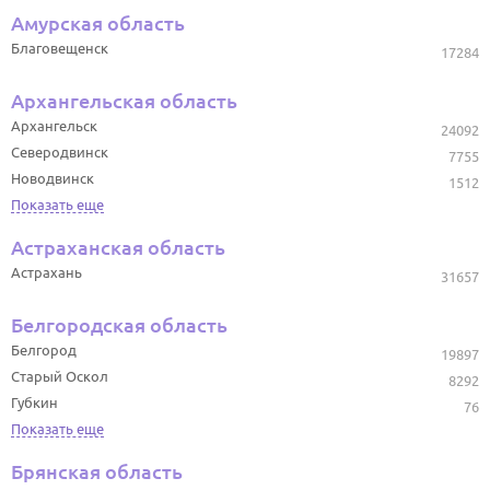
Амурская область
Благовещенск
17284
Архангельская область
Архангельск
24092
Северодвинск
7755
Новодвинск
1512
Показать еще
Астраханская область
Астрахань
31657
Белгородская область
Белгород
19897
Старый Оскол
8292
Губкин
76
Показать еще
Брянская область