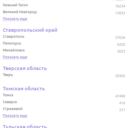
Нижний Тагил
18234
Великий Новгород
13833
Показать еще
Ставропольский край
Ставрополь
37028
Пятигорск
6205
Михайловск
3023
Показать еще
Тверская область
Тверь
28305
Томская область
Томск
47490
Северск
416
Стрежевой
221
Показать еще
Тульская область