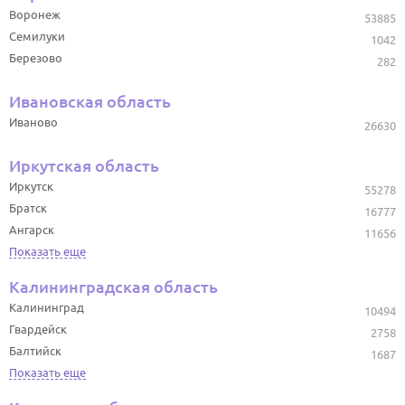
Воронеж
53885
Семилуки
1042
Березово
282
Ивановская область
Иваново
26630
Иркутская область
Иркутск
55278
Братск
16777
Ангарск
11656
Показать еще
Калининградская область
Калининград
10494
Гвардейск
2758
Балтийск
1687
Показать еще