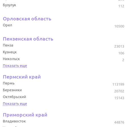
Бузулук
112
Орловская область
Орел
10500
Пензенская область
Пенза
23013
Кузнецк
106
Никольск
2
Показать еще
Пермский край
Пермь
113199
Березники
20702
Октябрьский
15143
Показать еще
Приморский край
Владивосток
44876