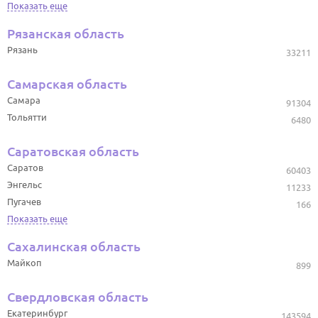
Показать еще
Рязанская область
Рязань
33211
Самарская область
Самара
91304
Тольятти
6480
Саратовская область
Саратов
60403
Энгельс
11233
Пугачев
166
Показать еще
Сахалинская область
Майкоп
899
Свердловская область
Екатеринбург
143594