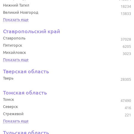
Нижний Тагил
18234
Великий Новгород
13833
Показать еще
Ставропольский край
Ставрополь
37028
Пятигорск
6205
Михайловск
3023
Показать еще
Тверская область
Тверь
28305
Томская область
Томск
47490
Северск
416
Стрежевой
221
Показать еще
Тульская область