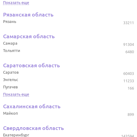
Показать еще
Рязанская область
Рязань
33211
Самарская область
Самара
91304
Тольятти
6480
Саратовская область
Саратов
60403
Энгельс
11233
Пугачев
166
Показать еще
Сахалинская область
Майкоп
899
Свердловская область
Екатеринбург
143594