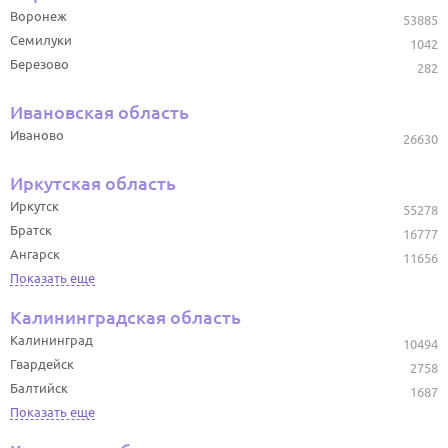
Воронеж
53885
Семилуки
1042
Березово
282
Ивановская область
Иваново
26630
Иркутская область
Иркутск
55278
Братск
16777
Ангарск
11656
Показать еще
Калининградская область
Калининград
10494
Гвардейск
2758
Балтийск
1687
Показать еще