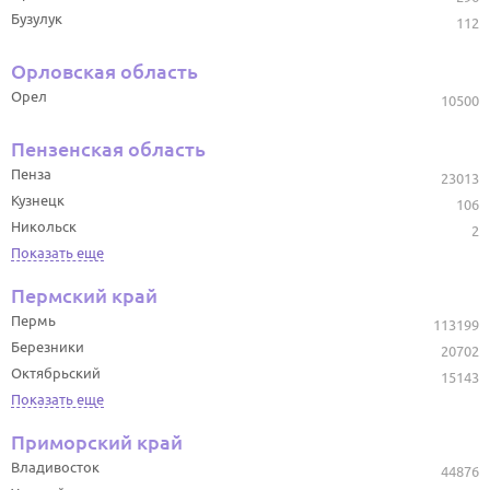
Бузулук
112
Орловская область
Орел
10500
Пензенская область
Пенза
23013
Кузнецк
106
Никольск
2
Показать еще
Пермский край
Пермь
113199
Березники
20702
Октябрьский
15143
Показать еще
Приморский край
Владивосток
44876