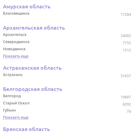
Амурская область
Благовещенск
17284
Архангельская область
Архангельск
24092
Северодвинск
7755
Новодвинск
1512
Показать еще
Астраханская область
Астрахань
31657
Белгородская область
Белгород
19897
Старый Оскол
8292
Губкин
76
Показать еще
Брянская область