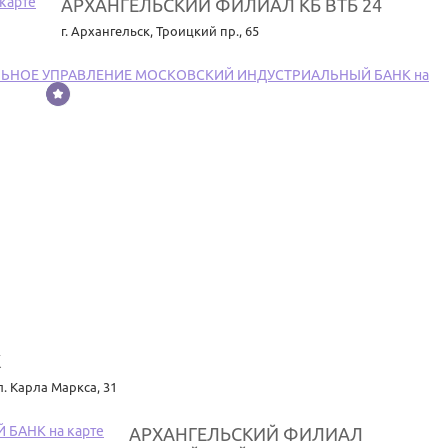
АРХАНГЕЛЬСКИЙ ФИЛИАЛ КБ ВТБ 24
г. Архангельск
,
Троицкий пр., 65
К
л. Карла Маркса, 31
АРХАНГЕЛЬСКИЙ ФИЛИАЛ