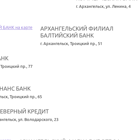
г. Архангельск
,
ул. Ленина, 4
АРХАНГЕЛЬСКИЙ ФИЛИАЛ
БАЛТИЙСКИЙ БАНК
г. Архангельск
,
Троицкий пр., 51
АНК
,
Троицкий пр., 77
НАНС БАНК
льск
,
Троицкий пр., 65
СЕВЕРНЫЙ КРЕДИТ
хангельск
,
ул. Володарского, 23