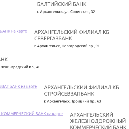
БАЛТИЙСКИЙ БАНК
г. Архангельск
,
ул. Советская , 32
АРХАНГЕЛЬСКИЙ ФИЛИАЛ КБ
СЕВЕРГАЗБАНК
г. Архангельск
,
Новгородский пр., 91
АНК
,
Ленинградский пр., 40
АРХАНГЕЛЬСКИЙ ФИЛИАЛ КБ
СТРОЙСЕВЗАПБАНК
г. Архангельск
,
Троицкий пр., 63
АРХАНГЕЛЬСКИЙ
ЖЕЛЕЗНОДОРОЖНЫЙ
КОММЕРЧЕСКИЙ БАНК