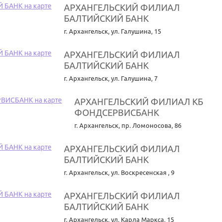
АРХАНГЕЛЬСКИЙ ФИЛИАЛ
БАЛТИЙСКИЙ БАНК
г. Архангельск
,
ул. Галушина, 15
АРХАНГЕЛЬСКИЙ ФИЛИАЛ
БАЛТИЙСКИЙ БАНК
г. Архангельск
,
ул. Галушина, 7
АРХАНГЕЛЬСКИЙ ФИЛИАЛ КБ
ФОНДСЕРВИСБАНК
г. Архангельск
,
пр. Ломоносова, 86
АРХАНГЕЛЬСКИЙ ФИЛИАЛ
БАЛТИЙСКИЙ БАНК
г. Архангельск
,
ул. Воскресенская , 9
АРХАНГЕЛЬСКИЙ ФИЛИАЛ
БАЛТИЙСКИЙ БАНК
г. Архангельск
,
ул. Карла Маркса, 15