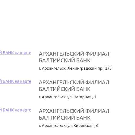
АРХАНГЕЛЬСКИЙ ФИЛИАЛ
БАЛТИЙСКИЙ БАНК
г. Архангельск
,
Ленинградский пр., 275
АРХАНГЕЛЬСКИЙ ФИЛИАЛ
БАЛТИЙСКИЙ БАНК
г. Архангельск
,
ул. Нагорная , 1
АРХАНГЕЛЬСКИЙ ФИЛИАЛ
БАЛТИЙСКИЙ БАНК
г. Архангельск
,
ул. Кировская , 6