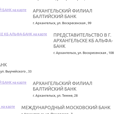
АРХАНГЕЛЬСКИЙ ФИЛИАЛ
БАЛТИЙСКИЙ БАНК
г. Архангельск
,
ул. Воскресенская , 99
ПРЕДСТАВИТЕЛЬСТВО В Г.
АРХАНГЕЛЬСКЕ КБ АЛЬФА-
БАНК
г. Архангельск
,
ул. Воскресенская , 108
АНК
,
ул. Выучейского , 33
АРХАНГЕЛЬСКИЙ ФИЛИАЛ
БАЛТИЙСКИЙ БАНК
г. Архангельск
,
ул. Тимме, 28
МЕЖДУНАРОДНЫЙ МОСКОВСКИЙ БАНК