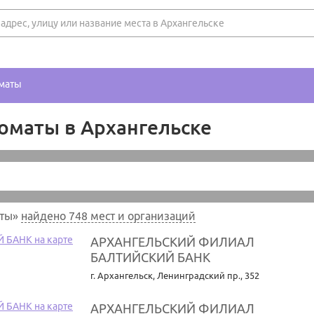
оматы
коматы в Архангельске
аты»
найдено 748 мест и организаций
АРХАНГЕЛЬСКИЙ ФИЛИАЛ
БАЛТИЙСКИЙ БАНК
г. Архангельск
,
Ленинградский пр., 352
АРХАНГЕЛЬСКИЙ ФИЛИАЛ