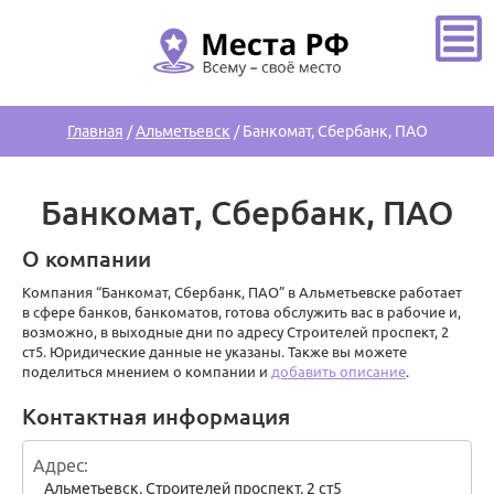
Главная
/
Альметьевск
/
Банкомат, Сбербанк, ПАО
Банкомат, Сбербанк, ПАО
О компании
Компания “Банкомат, Сбербанк, ПАО” в Альметьевске работает
в сфере банков, банкоматов, готова обслужить вас в рабочие и,
возможно, в выходные дни по адресу Строителей проспект, 2
ст5. Юридические данные не указаны. Также вы можете
поделиться мнением о компании и
добавить описание
.
Контактная информация
Адрес
Альметьевск
,
Строителей проспект, 2 ст5