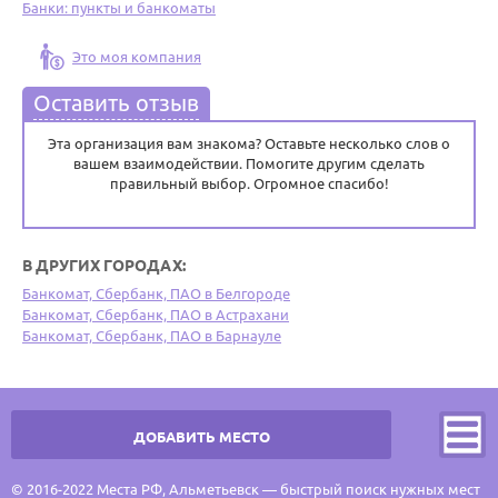
Банки: пункты и банкоматы
Это моя компания
Оставить отзыв
Эта организация вам знакома? Оставьте несколько слов о
вашем взаимодействии. Помогите другим сделать
правильный выбор. Огромное спасибо!
В ДРУГИХ ГОРОДАХ:
Банкомат, Сбербанк, ПАО в Белгороде
Банкомат, Сбербанк, ПАО в Астрахани
Банкомат, Сбербанк, ПАО в Барнауле
ДОБАВИТЬ МЕСТО
© 2016-2022 Места РФ, Альметьевск — быстрый поиск нужных мест