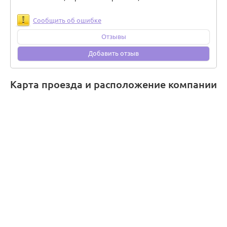
Сообщить об ошибке
Отзывы
Добавить отзыв
Карта проезда и расположение компании